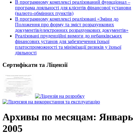
В програмному комплексі реалізований функціонал –
програма лояльності для клієнтів фінансової установи
(валюто-обмінних пунктів)
В програмному комплексі реалізовані «Зміни до
Положення про форму та зміст розрахункових
документів/електронних розрахункових документів»
Реалізовані пруденційні вимоги до небанківських
фінансових установ для забезпечення їхньої
платоспроможності та мінімізації ризиків у їхньої
діяльності
Сертифікати та Ліцензії
Архивы по месяцам:
Январь
2005