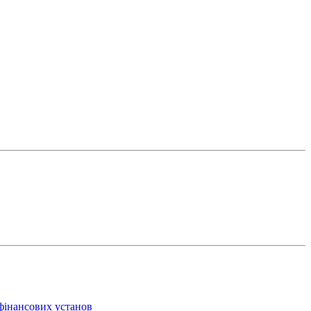
 фінансових установ