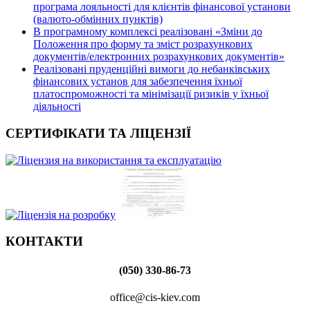
програма лояльності для клієнтів фінансової установи
(валюто-обмінних пунктів)
В програмному комплексі реалізовані «Зміни до
Положення про форму та зміст розрахункових
документів/електронних розрахункових документів»
Реалізовані пруденційні вимоги до небанківських
фінансових установ для забезпечення їхньої
платоспроможності та мінімізації ризиків у їхньої
діяльності
СЕРТИФІКАТИ ТА ЛІЦЕНЗІЇ
КОНТАКТИ
(050) 330-86-73
office@cis-kiev.com