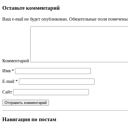
Оставьте комментарий
Ваш e-mail не будет опубликован.
Обязательные поля помечен
Комментарий
Имя
*
E-mail
*
Сайт
Навигация по постам